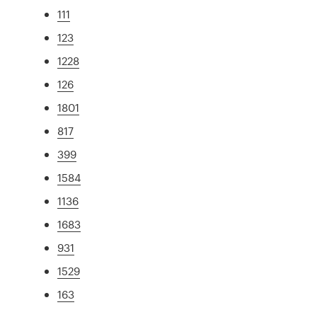
111
123
1228
126
1801
817
399
1584
1136
1683
931
1529
163