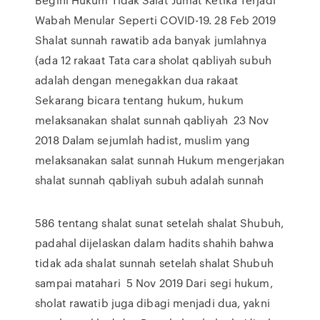
Wabah Menular Seperti COVID-19. 28 Feb 2019
Shalat sunnah rawatib ada banyak jumlahnya
(ada 12 rakaat Tata cara sholat qabliyah subuh
adalah dengan menegakkan dua rakaat
Sekarang bicara tentang hukum, hukum
melaksanakan shalat sunnah qabliyah 23 Nov
2018 Dalam sejumlah hadist, muslim yang
melaksanakan salat sunnah Hukum mengerjakan
shalat sunnah qabliyah subuh adalah sunnah
586 tentang shalat sunat setelah shalat Shubuh,
padahal dijelaskan dalam hadits shahih bahwa
tidak ada shalat sunnah setelah shalat Shubuh
sampai matahari 5 Nov 2019 Dari segi hukum,
sholat rawatib juga dibagi menjadi dua, yakni