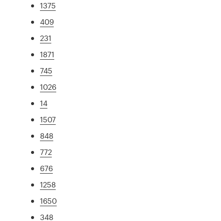
1375
409
231
1871
745
1026
14
1507
848
772
676
1258
1650
348