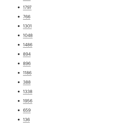
1797
766
1301
1048
1486
894
896
1186
388
1338
1956
659
136