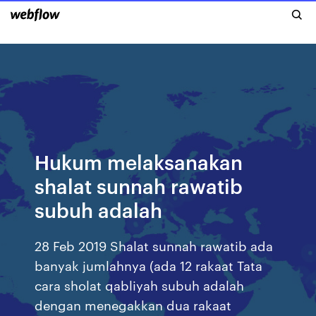
Hukum melaksanakan
shalat sunnah rawatib
subuh adalah
28 Feb 2019 Shalat sunnah rawatib ada
banyak jumlahnya (ada 12 rakaat Tata
cara sholat qabliyah subuh adalah
dengan menegakkan dua rakaat