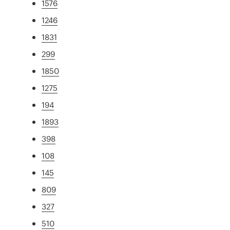
1576
1246
1831
299
1850
1275
194
1893
398
108
145
809
327
510