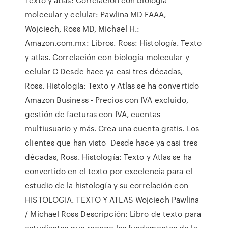
molecular y celular: Pawlina MD FAAA,
Wojciech, Ross MD, Michael H.:
Amazon.com.mx: Libros. Ross: Histología. Texto
y atlas. Correlación con biología molecular y
celular C Desde hace ya casi tres décadas,
Ross. Histología: Texto y Atlas se ha convertido
Amazon Business - Precios con IVA excluido,
gestión de facturas con IVA, cuentas
multiusuario y más. Crea una cuenta gratis. Los
clientes que han visto Desde hace ya casi tres
décadas, Ross. Histología: Texto y Atlas se ha
convertido en el texto por excelencia para el
estudio de la histología y su correlación con
HISTOLOGIA. TEXTO Y ATLAS Wojciech Pawlina
/ Michael Ross Descripción: Libro de texto para
estudiantes que recoge los fundamentos de la