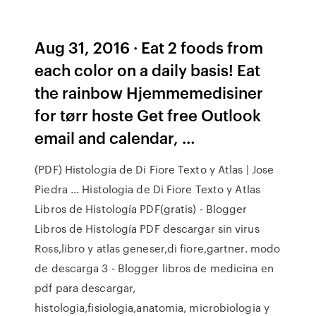
Aug 31, 2016 · Eat 2 foods from
each color on a daily basis! Eat
the rainbow Hjemmemedisiner
for tørr hoste Get free Outlook
email and calendar, …
(PDF) Histologia de Di Fiore Texto y Atlas | Jose
Piedra ... Histologia de Di Fiore Texto y Atlas
Libros de Histología PDF(gratis) - Blogger
Libros de Histología PDF descargar sin virus
Ross,libro y atlas geneser,di fiore,gartner. modo
de descarga 3 - Blogger libros de medicina en
pdf para descargar,
histologia,fisiologia,anatomia, microbiologia y