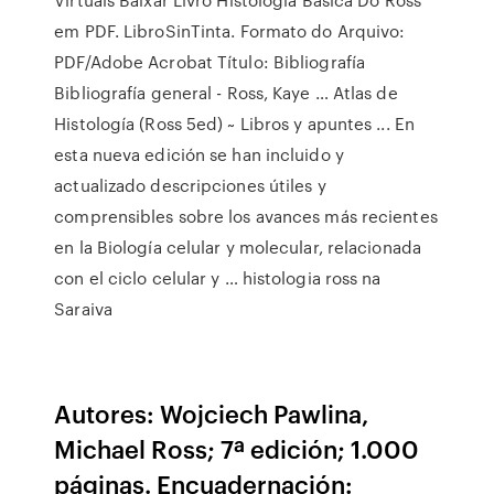
em PDF. LibroSinTinta. Formato do Arquivo:
PDF/Adobe Acrobat Título: Bibliografía
Bibliografía general - Ross, Kaye … Atlas de
Histología (Ross 5ed) ~ Libros y apuntes ... En
esta nueva edición se han incluido y
actualizado descripciones útiles y
comprensibles sobre los avances más recientes
en la Biología celular y molecular, relacionada
con el ciclo celular y … histologia ross na
Saraiva
Autores: Wojciech Pawlina,
Michael Ross; 7ª edición; 1.000
páginas. Encuadernación: