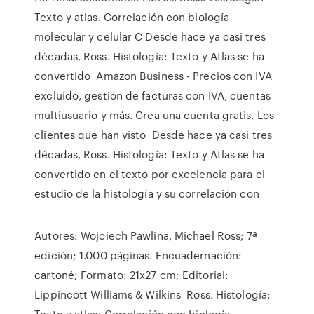
Texto y atlas. Correlación con biología
molecular y celular C Desde hace ya casi tres
décadas, Ross. Histología: Texto y Atlas se ha
convertido Amazon Business - Precios con IVA
excluido, gestión de facturas con IVA, cuentas
multiusuario y más. Crea una cuenta gratis. Los
clientes que han visto Desde hace ya casi tres
décadas, Ross. Histología: Texto y Atlas se ha
convertido en el texto por excelencia para el
estudio de la histología y su correlación con
Autores: Wojciech Pawlina, Michael Ross; 7ª
edición; 1.000 páginas. Encuadernación:
cartoné; Formato: 21x27 cm; Editorial:
Lippincott Williams & Wilkins Ross. Histología:
Texto y atlas: Correlación con biología