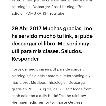
histología ( Descargar Ross Histologia 7ma
Edicion PDF-GRATIS - YouTube
29 Abr 2017 Muchas gracias, me
ha servido mucho tu link, si pude
descargar el libro. Me será muy
util para mis clases. Saludos.
Responder
libros de medicina en pdf para descargar,
histologia,fisiologia,anatomia, microbiologia y
mas Libros Médicos : histologia | Descarga
gratis en PDF ... Aug 31, 2016 · Eat 2 foods from
each color on a daily basis! Eat the rainbow
Hjemmemedisiner for tørr hoste Get free