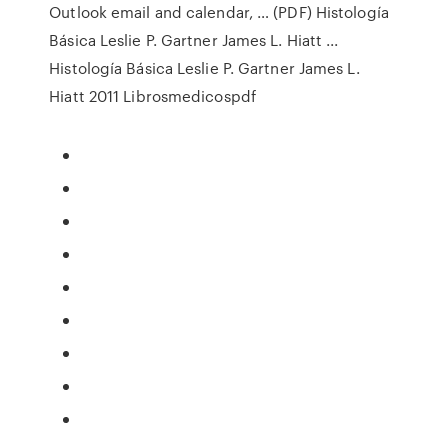
Outlook email and calendar, … (PDF) Histología
Básica Leslie P. Gartner James L. Hiatt ...
Histología Básica Leslie P. Gartner James L.
Hiatt 2011 Librosmedicospdf