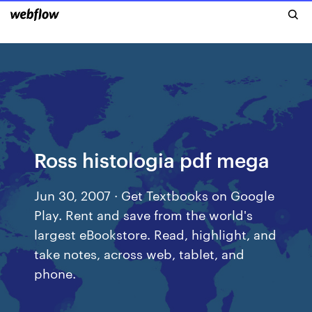
Ross histologia pdf mega
Jun 30, 2007 · Get Textbooks on Google
Play. Rent and save from the world's
largest eBookstore. Read, highlight, and
take notes, across web, tablet, and
phone.