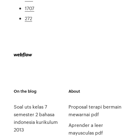
1707
272
On the blog
About
Soal uts kelas 7
Proposal terapi bermain
semester 2 bahasa
mewarnai pdf
indonesia kurikulum
Aprender a leer
2013
mayusculas pdf