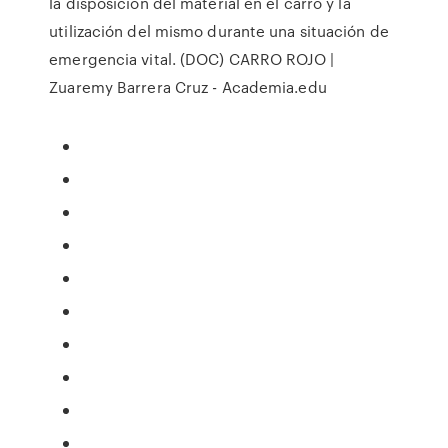
la disposición del material en el carro y la
utilización del mismo durante una situación de
emergencia vital. (DOC) CARRO ROJO |
Zuaremy Barrera Cruz - Academia.edu