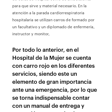
para que sirve y material necesario. En la
atención a la parada cardiorrespiratoria
hospitalaria se utilizan carros de formado por
un facultativo y un diplomado de enfermería,
instructor y monitor,
Por todo lo anterior, en el
Hospital de la Mujer se cuenta
con carro rojo en los diferentes
servicios, siendo este un
elemento de gran importancia
ante una emergencia, por lo que
se torna indispensable contar
con un manual de entrega y