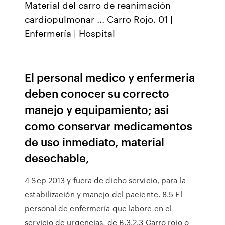
Material del carro de reanimación
cardiopulmonar ... Carro Rojo. 01 |
Enfermería | Hospital
El personal medico y enfermeria
deben conocer su correcto
manejo y equipamiento; asi
como conservar medicamentos
de uso inmediato, material
desechable,
4 Sep 2013 y fuera de dicho servicio, para la
estabilización y manejo del paciente. 8.5 El
personal de enfermería que labore en el
servicio de urgencias, de B.3.2.3 Carro rojo o