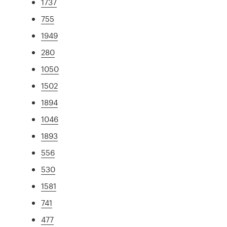
1737
755
1949
280
1050
1502
1894
1046
1893
556
530
1581
741
477