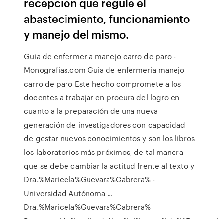
recepción que regule el
abastecimiento, funcionamiento
y manejo del mismo.
Guia de enfermeria manejo carro de paro -
Monografias.com Guia de enfermeria manejo
carro de paro Este hecho compromete a los
docentes a trabajar en procura del logro en
cuanto a la preparación de una nueva
generación de investigadores con capacidad
de gestar nuevos conocimientos y son los libros
los laboratorios más próximos, de tal manera
que se debe cambiar la actitud frente al texto y
Dra.%Maricela%Guevara%Cabrera% -
Universidad Autónoma …
Dra.%Maricela%Guevara%Cabrera%