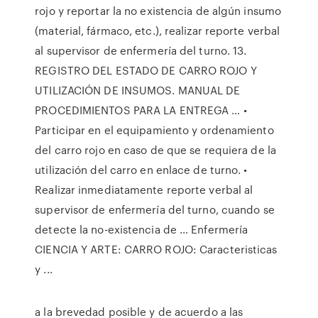
rojo y reportar la no existencia de algún insumo
(material, fármaco, etc.), realizar reporte verbal
al supervisor de enfermería del turno. 13.
REGISTRO DEL ESTADO DE CARRO ROJO Y
UTILIZACIÓN DE INSUMOS. MANUAL DE
PROCEDIMIENTOS PARA LA ENTREGA … •
Participar en el equipamiento y ordenamiento
del carro rojo en caso de que se requiera de la
utilización del carro en enlace de turno. •
Realizar inmediatamente reporte verbal al
supervisor de enfermería del turno, cuando se
detecte la no-existencia de … Enfermería
CIENCIA Y ARTE: CARRO ROJO: Caracteristicas
y ...
a la brevedad posible y de acuerdo a las