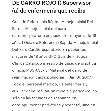
DE CARRO ROJO f) Supervisor
(a) de enfermería que reciba
Guía de Referencia Rápida Manejo Inicial Del
Paro ... Manejo inicial del paro
cardiorespiratorio en pacientes mayores de 18
años 1 Guía de Referencia Rápida Manejo Inicial
Del Paro Cardiorespiratorio En pacientes
mayores de 18 años GPC Guía de Práctica
Clínica Catálogo maestro de guías de práctica
clínica:IMSS-633-13. Material del carro de
reanimación cardiopulmonar ... Jan 01, 2007 ·
Todo el personal médico, de enfermería y
auxiliar debe realizar un reciclaje periódico, no
sólo en las técnicas de reanimación
cardiopulmonar pediátrica y neonatal, sino en