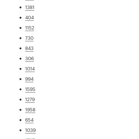
1381
404
1152
730
843
306
1014
994
1595
1279
1958
654
1039