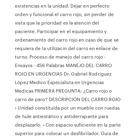
existencias en la unidad. Dejar en perfecto
orden y funcional el carro rojo, sin perder de
vista que la prioridad es la atencin del
paciente. Participar en el equipamiento y
ordenamiento del carro rojo en caso de que se
requiera de la utilizacin del carro en enlace de
turno. Proceso de manejo del carro rojo -
Ensayos - 456 Palabras MANEJO DEL CARRO
ROJO EN URGENCIAS Dr. Gabriel Rodríguez
López Medico Especialista en Urgencias
Medicas PRIMERA PREGUNTA: ¿Carro rojo o
carro de paro? DESCRIPCIÓN DEL CARRO ROJO
• Unidad constituida por un mueble con ruedas
de hule antiestático y antiderrapante para
desplazarlo. • Con espacio suficiente en la parte
superior para colocar un desfibrilador. Guia de