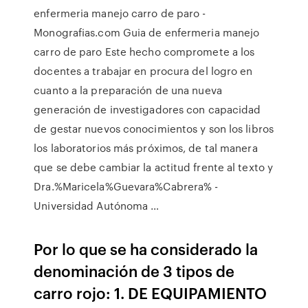
enfermeria manejo carro de paro -
Monografias.com Guia de enfermeria manejo
carro de paro Este hecho compromete a los
docentes a trabajar en procura del logro en
cuanto a la preparación de una nueva
generación de investigadores con capacidad
de gestar nuevos conocimientos y son los libros
los laboratorios más próximos, de tal manera
que se debe cambiar la actitud frente al texto y
Dra.%Maricela%Guevara%Cabrera% -
Universidad Autónoma …
Por lo que se ha considerado la
denominación de 3 tipos de
carro rojo: 1. DE EQUIPAMIENTO