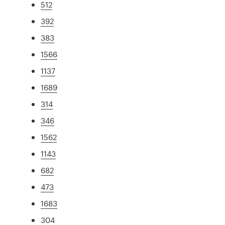
512
392
383
1566
1137
1689
314
346
1562
1143
682
473
1683
304