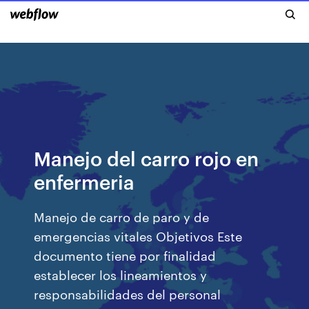
Manejo del carro rojo en
enfermeria
Manejo de carro de paro y de
emergencias vitales Objetivos Este
documento tiene por finalidad
establecer los lineamientos y
responsabilidades del personal