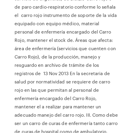
de paro cardio-respiratorio conforme lo señala
el carro rojo instrumento de soporte de la vida
equipado con equipo médico, material
personal de enfermería encargado del Carro
Rojo, mantener el stock de. Áreas que afecta:
área de enfermería (servicios que cuenten con
Carro Rojo), de la producción, manejo y
resguardo en archivo de trámite de los
registros de 13 Nov 2013 En la secretaria de
salud por normatividad se requiere de carro
rojo en las que permitan al personal de
enfermería encargado del Carro Rojo,
mantener el a realizar para mantener un
adecuado manejo del carro rojo. III. Como debe
ser un carro de curas de enfermería tanto carro
de curas de hospital como de ambulatorio,