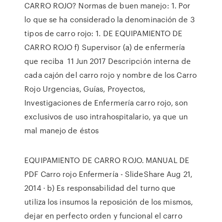
CARRO ROJO? Normas de buen manejo: 1. Por
lo que se ha considerado la denominación de 3
tipos de carro rojo: 1. DE EQUIPAMIENTO DE
CARRO ROJO f) Supervisor (a) de enfermería
que reciba 11 Jun 2017 Descripción interna de
cada cajón del carro rojo y nombre de los Carro
Rojo Urgencias, Guías, Proyectos,
Investigaciones de Enfermería carro rojo, son
exclusivos de uso intrahospitalario, ya que un
mal manejo de éstos
EQUIPAMIENTO DE CARRO ROJO. MANUAL DE
PDF Carro rojo Enfermería - SlideShare Aug 21,
2014 · b) Es responsabilidad del turno que
utiliza los insumos la reposición de los mismos,
dejar en perfecto orden y funcional el carro