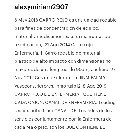
alexymiriam2907
6 May 2018 CARRO ROJO es una unidad rodable
para fines de concentración de equipo,
material y medicamentos para maniobras de
reanimación, 21 Ago 2014 Carro rojo
Enfermería. 1. Carro rodable de material
plástico de alto impacto con dimensiones no
mayores de una longitud de 90cm, anchura 27
Nov 2012 Cesárea Enfermeria. JINM PALMA ·
Vasoconstrictores. inmortalb12. 8 Ago 2019
CARRO ROJO DE ENFERMERÍA l QUE TIENE
CADA CAJÓN. CANAL DE ENFERMERÍA. Loading
Unsubscribe from CANAL DE Los Jefes de los
servicios conjuntamente con la Enfermera de
cada rea o piso, son los QUE CONTIENE EL